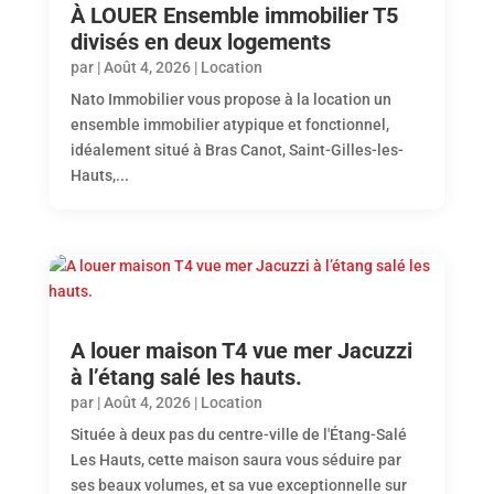
À LOUER Ensemble immobilier T5
divisés en deux logements
par
|
Août 4, 2026
|
Location
Nato Immobilier vous propose à la location un
ensemble immobilier atypique et fonctionnel,
idéalement situé à Bras Canot, Saint-Gilles-les-
Hauts,...
A louer maison T4 vue mer Jacuzzi
à l’étang salé les hauts.
par
|
Août 4, 2026
|
Location
Située à deux pas du centre-ville de l'Étang-Salé
Les Hauts, cette maison saura vous séduire par
ses beaux volumes, et sa vue exceptionnelle sur