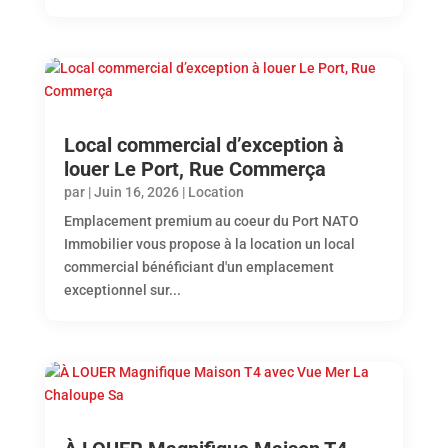
Local commercial d’exception à
louer Le Port, Rue Commerça
par
|
Juin 16, 2026
|
Location
Emplacement premium au coeur du Port NATO
Immobilier vous propose à la location un local
commercial bénéficiant d'un emplacement
exceptionnel sur...