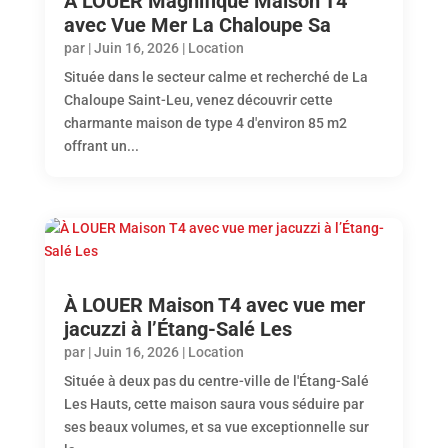
À LOUER Magnifique Maison T4
avec Vue Mer La Chaloupe Sa
par
|
Juin 16, 2026
|
Location
Située dans le secteur calme et recherché de La
Chaloupe Saint-Leu, venez découvrir cette
charmante maison de type 4 d'environ 85 m2
offrant un...
À LOUER Maison T4 avec vue mer
jacuzzi à l’Étang-Salé Les
par
|
Juin 16, 2026
|
Location
Située à deux pas du centre-ville de l'Étang-Salé
Les Hauts, cette maison saura vous séduire par
ses beaux volumes, et sa vue exceptionnelle sur