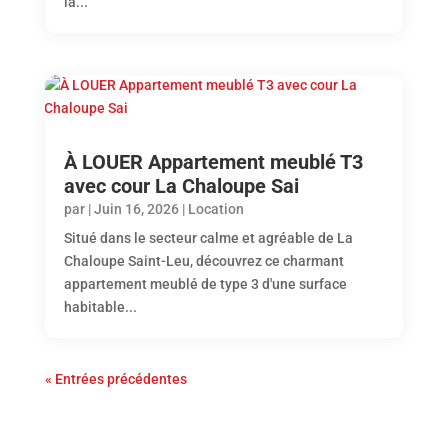
la...
À LOUER Appartement meublé T3
avec cour La Chaloupe Sai
par
|
Juin 16, 2026
|
Location
Situé dans le secteur calme et agréable de La
Chaloupe Saint-Leu, découvrez ce charmant
appartement meublé de type 3 d'une surface
habitable...
« Entrées précédentes