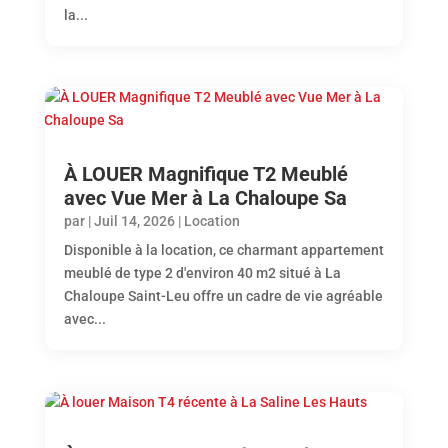
la...
À LOUER Magnifique T2 Meublé
avec Vue Mer à La Chaloupe Sa
par
|
Juil 14, 2026
|
Location
Disponible à la location, ce charmant appartement
meublé de type 2 d'environ 40 m2 situé à La
Chaloupe Saint-Leu offre un cadre de vie agréable
avec...