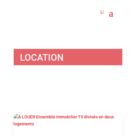
LOCATION