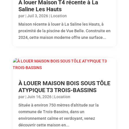
À louer Maison T4 récente à La
Saline Les Hauts
par
|
Juil 3, 2026
|
Location
Maison récente à louer à La Saline les Hauts, à
proximité de la piscine de Vue Belle. Construite en
2024, cette maison moderne offre une surface...
À LOUER MAISON BOIS SOUS TÔLE
ATYPIQUE T3 TROIS-BASSINS
par
|
Juin 16, 2026
|
Location
Située à environ 750 mètres d'altitude sur la
commune de Trois-Bassins, dans un
environnement calme et verdoyant, venez
découvrir cette maison en...