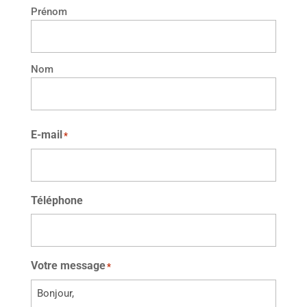
Prénom
Nom
E-mail
*
Téléphone
Votre message
*