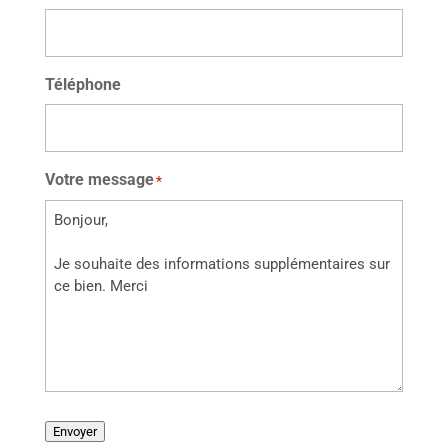
Téléphone
Votre message
*
Envoyer