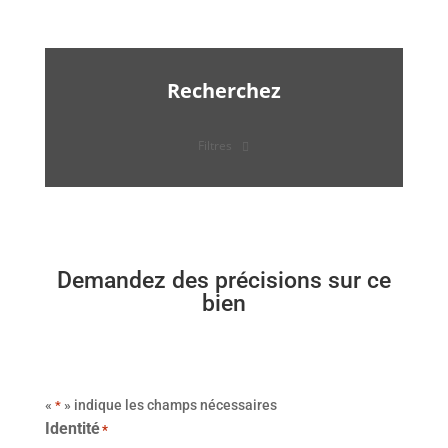
Recherchez
Filtres
Demandez des précisions sur ce
bien
«
» indique les champs nécessaires
*
Identité
*