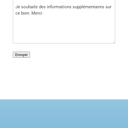
Envoyer