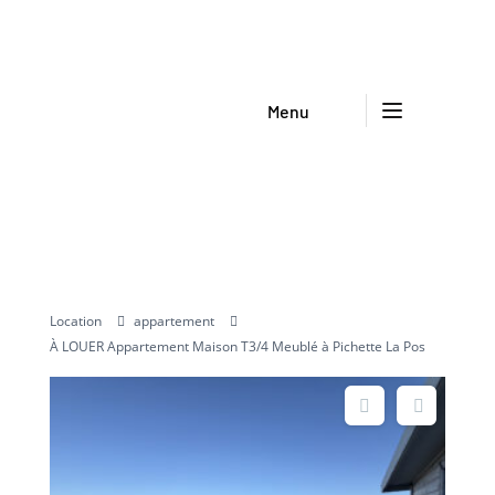
Menu
Location
appartement
À LOUER Appartement Maison T3/4 Meublé à Pichette La Pos