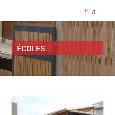
ÉCOLES