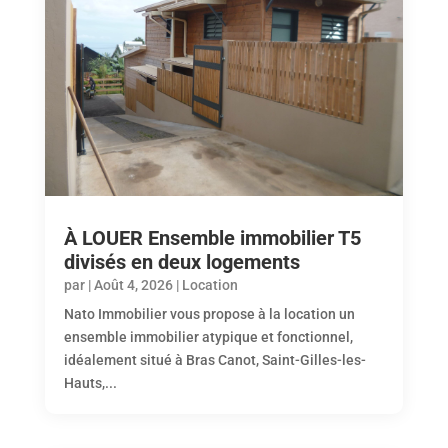
À LOUER Ensemble immobilier T5
divisés en deux logements
par
|
Août 4, 2026
|
Location
Nato Immobilier vous propose à la location un
ensemble immobilier atypique et fonctionnel,
idéalement situé à Bras Canot, Saint-Gilles-les-
Hauts,...