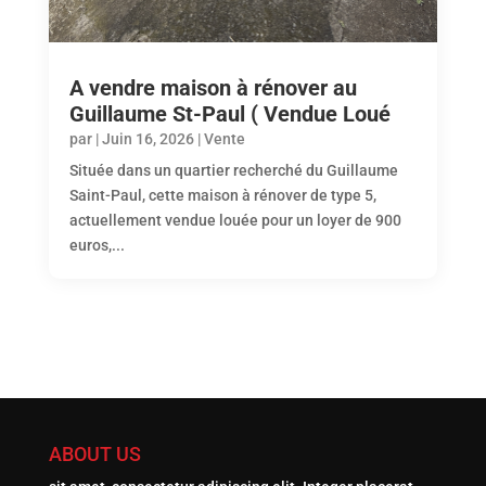
A vendre maison à rénover au
Guillaume St-Paul ( Vendue Loué
par
|
Juin 16, 2026
|
Vente
Située dans un quartier recherché du Guillaume
Saint-Paul, cette maison à rénover de type 5,
actuellement vendue louée pour un loyer de 900
euros,...
ABOUT US