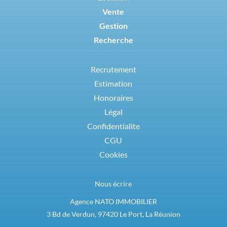
Vente
Gestion
Recherche
Recrutement
Estimation
Honoraires
Légal
Confidentialite
CGU
Cookies
Nous écrire
Agence NATO IMMOBILIER
3 Bd de Verdun, 97420 Le Port, La Réunion