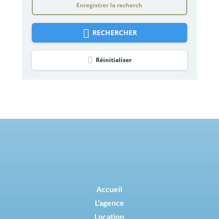
Enregistrer la recherch
RECHERCHER
Réinitialiser
Accueil
L’agence
Location