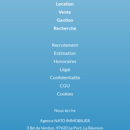
Location
Vente
Gestion
Recherche
Recrutement
Estimation
Honoraires
Légal
Confidentialite
CGU
Cookies
Nous écrire
Agence NATO IMMOBILIER
3 Bd de Verdun, 97420 Le Port, La Réunion