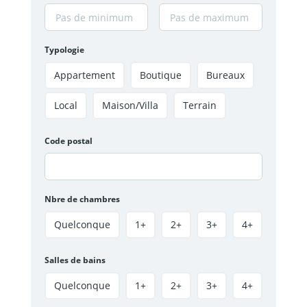
Typologie
Appartement
Boutique
Bureaux
Local
Maison/Villa
Terrain
Code postal
Nbre de chambres
Quelconque
1+
2+
3+
4+
Salles de bains
Quelconque
1+
2+
3+
4+