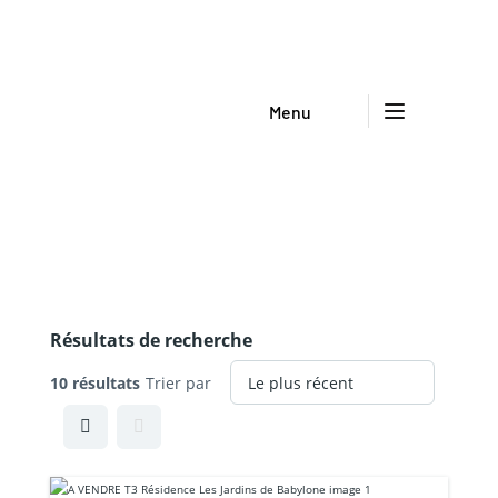
Menu
Résultats de recherche
10 résultats
Trier par