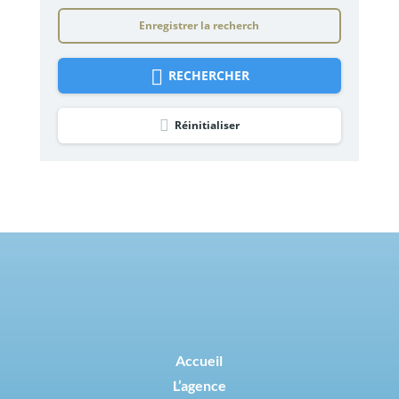
Enregistrer la recherch
RECHERCHER
Réinitialiser
Accueil
L’agence