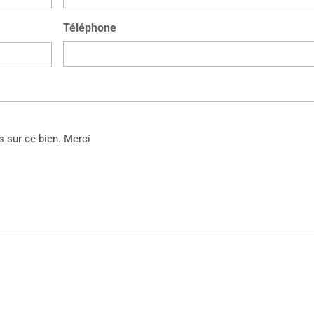
Téléphone