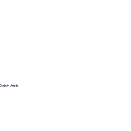
 Saint-Denis