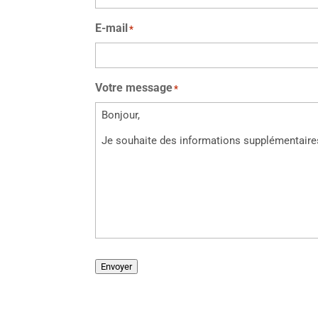
E-mail
*
Votre message
*
Envoyer