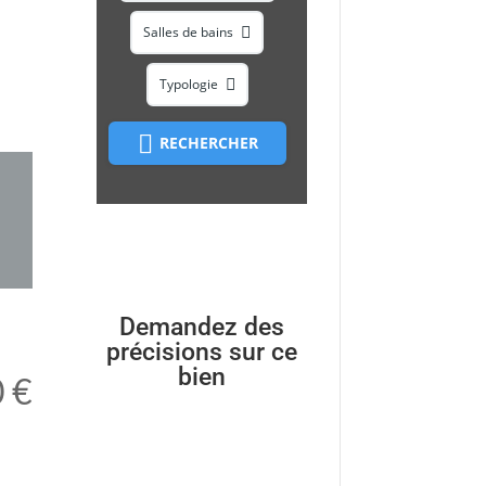
Salles de bains
Typologie
RECHERCHER
Demandez des
précisions sur ce
bien
 €