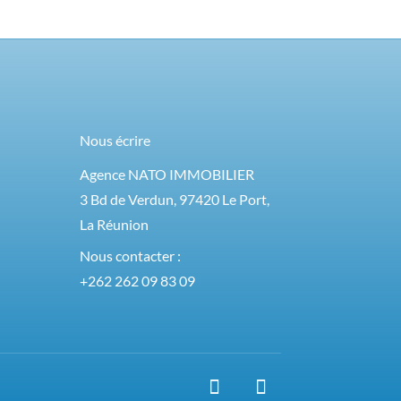
Nous écrire
Agence NATO IMMOBILIER
3 Bd de Verdun, 97420 Le Port,
La Réunion
Nous contacter :
+262 262 09 83 09