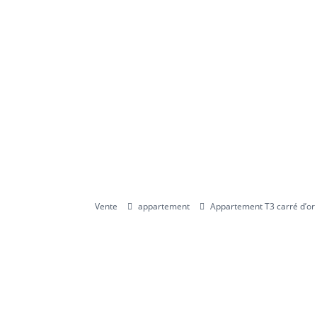
Vente
appartement
Appartement T3 carré d’or