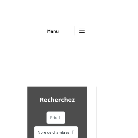
Menu
Recherchez
Prix
Nbre de chambres