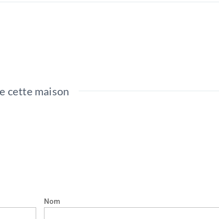
e cette maison
Nom