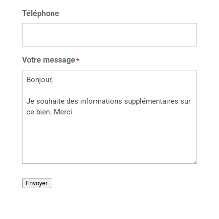
Téléphone
Votre message
*
Envoyer