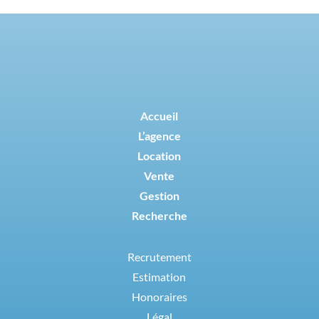
Accueil
L’agence
Location
Vente
Gestion
Recherche
Recrutement
Estimation
Honoraires
Légal