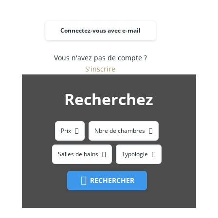
Connectez-vous avec e-mail
Vous n'avez pas de compte ?
S'inscrire
Recherchez
Prix
Nbre de chambres
Salles de bains
Typologie
RECHERCHER