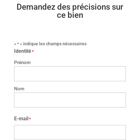
Demandez des précisions sur
ce bien
«
» indique les champs nécessaires
*
Identité
*
Prénom
Nom
E-mail
*