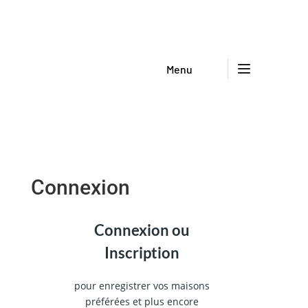
Menu
Connexion
Connexion ou
Inscription
pour enregistrer vos maisons
préférées et plus encore